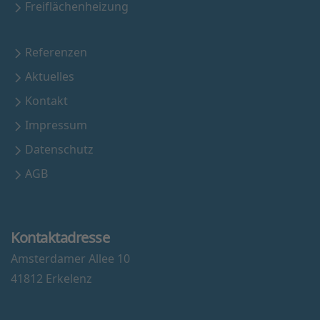
Freiflächenheizung
Referenzen
Aktuelles
Kontakt
Impressum
Datenschutz
AGB
Kontaktadresse
Amsterdamer Allee 10
41812 Erkelenz