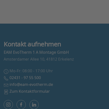
Kontakt aufnehmen
EAM EvoTherm 1 A Montage GmbH
Amsterdamer Allee 10, 41812 Erkelenz
Mo-Fr: 08:00 - 17:00 Uhr
02431 - 97 55 500
info@eam-evotherm.de
Zum Kontaktformular