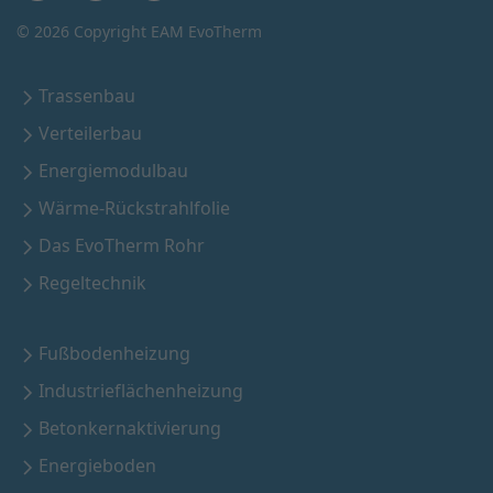
©
2026 Copyright EAM EvoTherm
Trassenbau
Verteilerbau
Energiemodulbau
Wärme-Rückstrahlfolie
Das EvoTherm Rohr
Regeltechnik
Fußbodenheizung
Industrieflächenheizung
Betonkernaktivierung
Energieboden