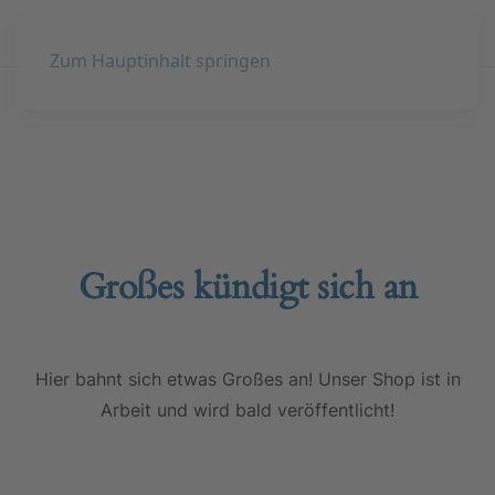
Zum Hauptinhalt springen
Großes kündigt sich an
Hier bahnt sich etwas Großes an! Unser Shop ist in
Arbeit und wird bald veröffentlicht!