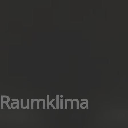
hr Raumklima