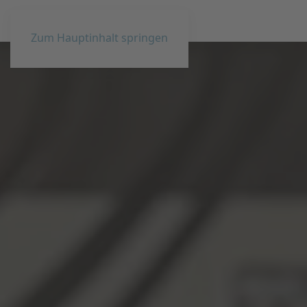
Zum Hauptinhalt springen