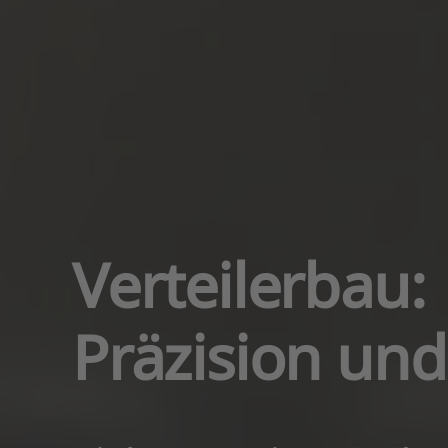
Verteilerbau:
Präzision und