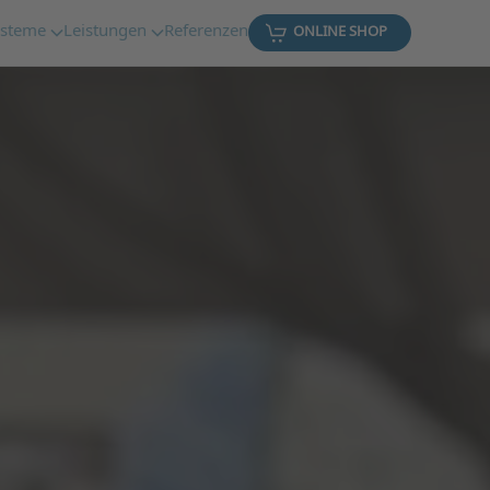
ysteme
Leistungen
Referenzen
ONLINE SHOP