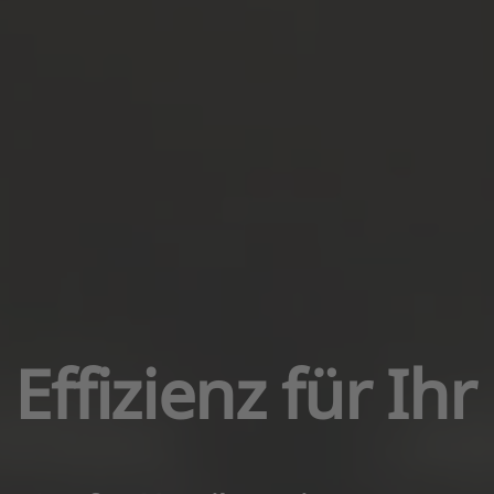
 Effizienz für I