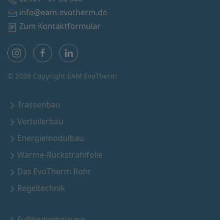
info@eam-evotherm.de
Zum Kontaktformular
©
2026 Copyright EAM EvoTherm
Trassenbau
Verteilerbau
Energiemodulbau
Wärme-Rückstrahlfolie
Das EvoTherm Rohr
Regeltechnik