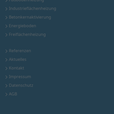
Fußbodenheizung
Industrieflächenheizung
Betonkernaktivierung
Energieboden
Freiflächenheizung
Referenzen
Aktuelles
Kontakt
Impressum
Datenschutz
AGB