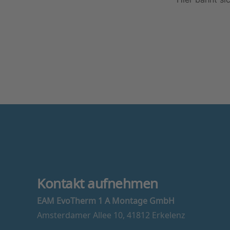
Kontakt aufnehmen
EAM EvoTherm 1 A Montage GmbH
Amsterdamer Allee 10, 41812 Erkelenz