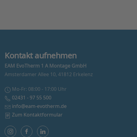
Kontakt aufnehmen
EAM EvoTherm 1 A Montage GmbH
Amsterdamer Allee 10, 41812 Erkelenz
Mo-Fr: 08:00 - 17:00 Uhr
02431 - 97 55 500
info@eam-evotherm.de
Zum Kontaktformular