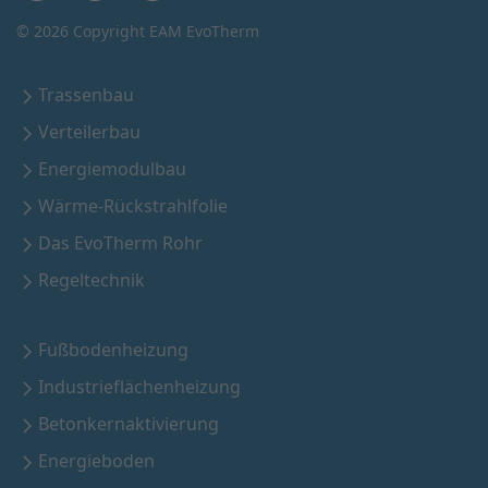
©
2026 Copyright EAM EvoTherm
Trassenbau
Verteilerbau
Energiemodulbau
Wärme-Rückstrahlfolie
Das EvoTherm Rohr
Regeltechnik
Fußbodenheizung
Industrieflächenheizung
Betonkernaktivierung
Energieboden