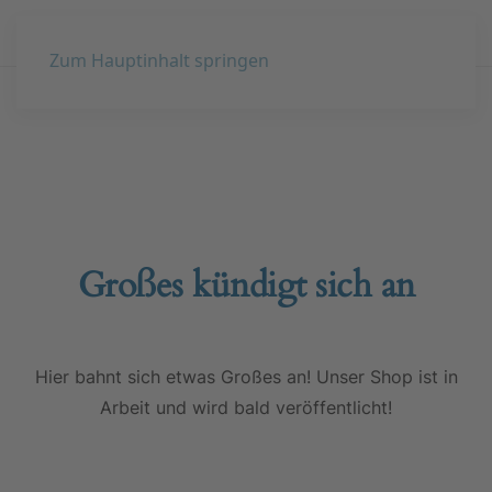
Zum Hauptinhalt springen
Großes kündigt sich an
Hier bahnt sich etwas Großes an! Unser Shop ist in
Arbeit und wird bald veröffentlicht!