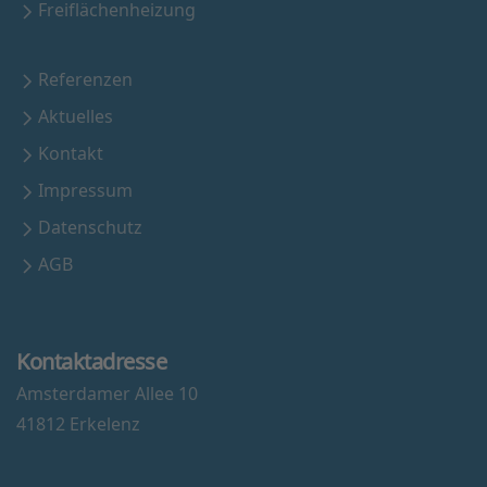
Freiflächenheizung
Referenzen
Aktuelles
Kontakt
Impressum
Datenschutz
AGB
Kontaktadresse
Amsterdamer Allee 10
41812 Erkelenz