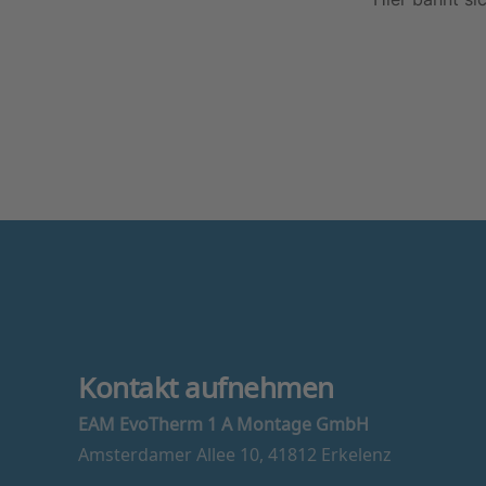
Kontakt aufnehmen
EAM EvoTherm 1 A Montage GmbH
Amsterdamer Allee 10, 41812 Erkelenz