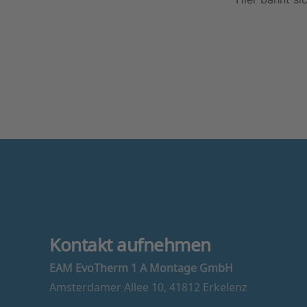
Kontakt aufnehmen
EAM EvoTherm 1 A Montage GmbH
Amsterdamer Allee 10, 41812 Erkelenz